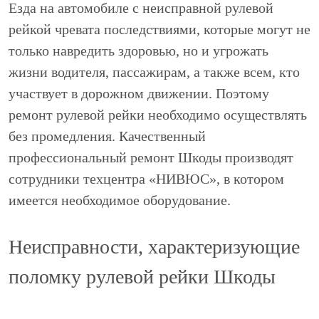
Езда на автомобиле с неисправной рулевой
рейкой чревата последствиями, которые могут не
только навредить здоровью, но и угрожать
жизни водителя, пассажирам, а также всем, кто
участвует в дорожном движении. Поэтому
ремонт рулевой рейки необходимо осуществлять
без промедления. Качественный
профессиональный ремонт Шкоды производят
сотрудники техцентра «НИВЮС», в котором
имеется необходимое оборудование.
Неисправности, характеризующие
поломку рулевой рейки Шкоды