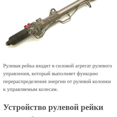
Рулевая рейка входит в силовой агрегат рулевого
управления, который выполняет функцию
перераспределения энергии от рулевой колонки
к управляемым колесам.
Устройство рулевой рейки