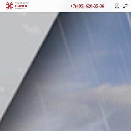
+7(495) 620-35-36