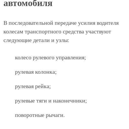
автомобиля
В последовательной передаче усилия водителя
колесам транспортного средства участвуют
следующие детали и узлы:
колесо рулевого управления;
рулевая колонка;
рулевая рейка;
рулевые тяги и наконечники;
поворотные рычаги.