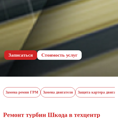
Записаться
Cтоимость услуг
Замена ремня ГРМ
Замена двигателя
Защита картера двигат
Ремонт турбин Шкода в техцентр