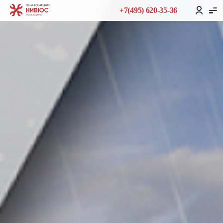
+7(495) 620-35-36