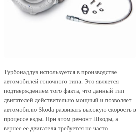
Турбонаддув используется в производстве
автомобилей гоночного типа. Это является
подтверждением того факта, что данный тип
двигателей действительно мощный и позволяет
автомобилю Skoda развивать высокую скорость в
процессе езды. При этом ремонт Шкоды, а
вернее ее двигателя требуется не часто.