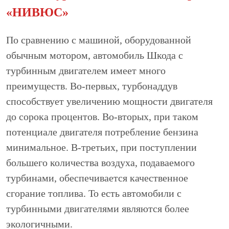
«НИВЮС»
По сравнению с машиной, оборудованной
обычным мотором, автомобиль Шкода с
турбинным двигателем имеет много
преимуществ. Во-первых, турбонаддув
способствует увеличению мощности двигателя
до сорока процентов. Во-вторых, при таком
потенциале двигателя потребление бензина
минимальное. В-третьих, при поступлении
большего количества воздуха, подаваемого
турбинами, обеспечивается качественное
сгорание топлива. То есть автомобили с
турбинными двигателями являются более
экологичными.