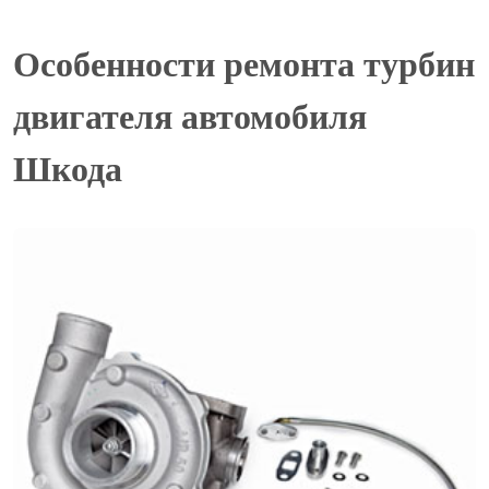
Особенности ремонта турбин
двигателя автомобиля
Шкода