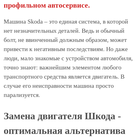
профильном автосервисе.
Машина Skoda – это единая система, в которой
нет незначительных деталей. Ведь и обычный
болт, не ввинченный должным образом, может
привести к негативным последствиям. Но даже
люди, мало знакомые с устройством автомобиля,
точно знают: важнейшим элементом любого
транспортного средства является двигатель. В
случае его неисправности машина просто
парализуется.
Замена двигателя Шкода -
оптимальная альтернатива