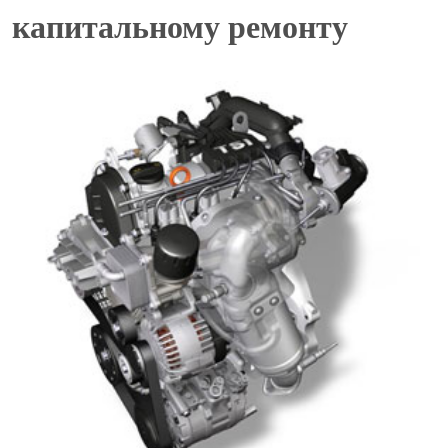
капитальному ремонту