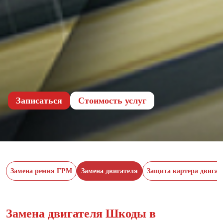
Записаться
Cтоимость услуг
Замена ремня ГРМ
Замена двигателя
Защита картера двигат
Замена двигателя Шкоды в