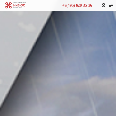
+7(495) 620-35-36