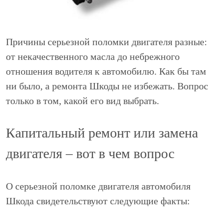
Причины серьезной поломки двигателя разные:
от некачественного масла до небрежного
отношения водителя к автомобилю. Как бы там
ни было, а ремонта Шкоды не избежать. Вопрос
только в том, какой его вид выбрать.
Капитальный ремонт или замена
двигателя – вот в чем вопрос
О серьезной поломке двигателя автомобиля
Шкода свидетельствуют следующие факты: