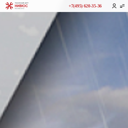
+7(495) 620-35-36