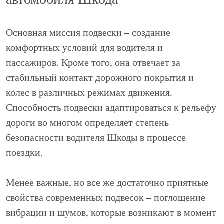
Основная миссия подвески – создание
комфортных условий для водителя и
пассажиров. Кроме того, она отвечает за
стабильный контакт дорожного покрытия и
колес в различных режимах движения.
Способность подвески адаптироваться к рельефу
дороги во многом определяет степень
безопасности водителя Шкоды в процессе
поездки.
Менее важные, но все же достаточно приятные
свойства современных подвесок – поглощение
вибрации и шумов, которые возникают в момент