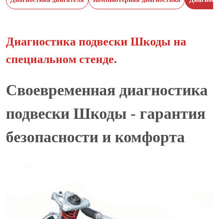
Диагностика подвески Шкоды на
специальном стенде.
Своевременная диагностика
подвески Шкоды - гарантия
безопасности и комфорта