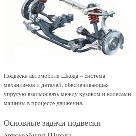
Подвеска автомобиля Шкода – система
механизмов и деталей, обеспечивающая
упругую взаимосвязь между кузовом и колесами
машины в процессе движения.
Основные задачи подвески
автомобиля Шкода