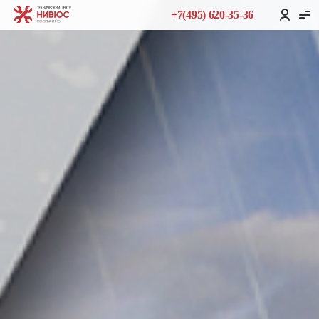
+7(495) 620-35-36