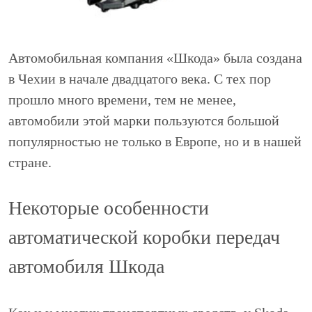
Автомобильная компания «Шкода» была создана
в Чехии в начале двадцатого века. С тех пор
прошло много времени, тем не менее,
автомобили этой марки пользуются большой
популярностью не только в Европе, но и в нашей
стране.
Некоторые особенности
автоматической коробки передач
автомобиля Шкода