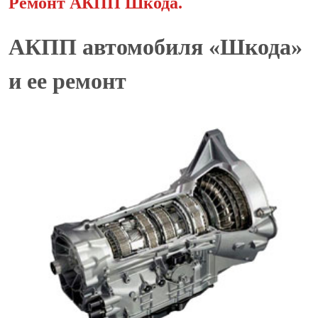
Ремонт АКПП Шкода.
АКПП автомобиля «Шкода»
и ее ремонт