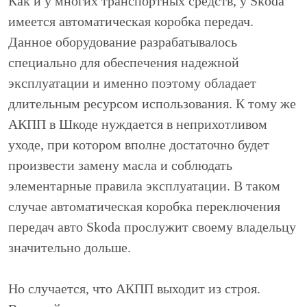
Как и у многих транспортных средств, у Skoda
имеется автоматическая коробка передач.
Данное оборудование разрабатывалось
специально для обеспечения надежной
эксплуатации и именно поэтому обладает
длительным ресурсом использования. К тому же
АКПП в Шкоде нуждается в неприхотливом
уходе, при котором вполне достаточно будет
произвести замену масла и соблюдать
элементарные правила эксплуатации. В таком
случае автоматическая коробка переключения
передач авто Skoda прослужит своему владельцу
значительно дольше.
Но случается, что АКПП выходит из строя.