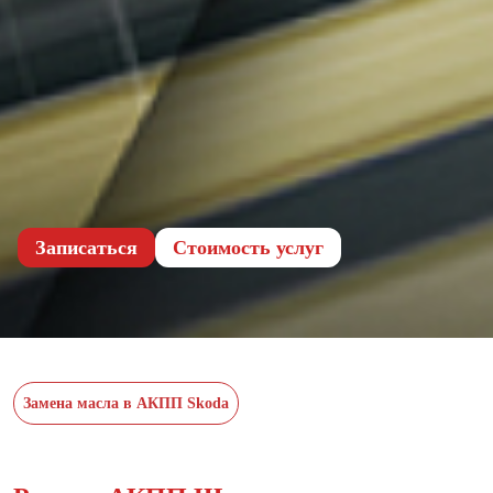
Записаться
Cтоимость услуг
Замена масла в АКПП Skoda