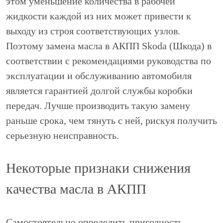
этом уменьшение количества в рабочей
жидкости каждой из них может привести к
выходу из строя соответствующих узлов.
Поэтому замена масла в АКПП Skoda (Шкода) в
соответствии с рекомендациями руководства по
эксплуатации и обслуживанию автомобиля
является гарантией долгой службы коробки
передач. Лучше производить такую замену
раньше срока, чем тянуть с ней, рискуя получить
серьезную неисправность.
Некоторые признаки снижения
качества масла в АКПП
Самостоятельно определить пригодность