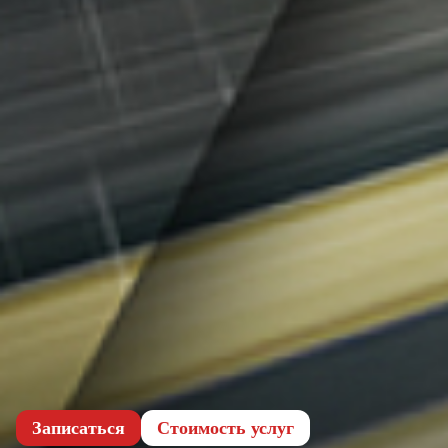
Записаться
Cтоимость услуг