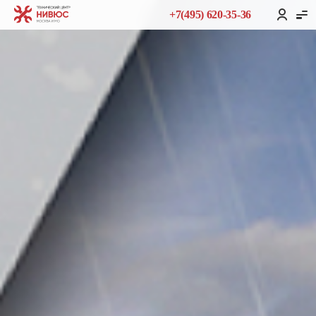
+7(495) 620-35-36