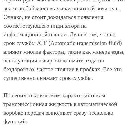
знает любой мало-мальски опытный водитель.
Однако, не стоит дожидаться появления
соответствующего индикатора на
информационной панели. Дело в том, что на
срок службы ATF (Automatic transmission fluid)
влияют многие факторы, такие как манера езды,
эксплуатация в жарком климате, езда по
бездорожью, частое стояние в пробках. Все это
существенно снижает срок службы.
По своим техническим характеристикам
трансмиссионная жидкость в автоматической
коробке передач выполняет сразу несколько
функций: