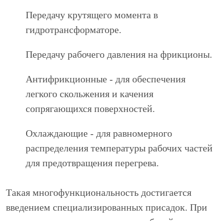
Передачу крутящего момента в
гидротрансформаторе.
Передачу рабочего давления на фрикционы.
Антифрикционные - для обеспечения
легкого скольжения и качения
сопрягающихся поверхностей.
Охлаждающие - для равномерного
распределения температуры рабочих частей
для предотвращения перегрева.
Такая многофункциональность достигается
введением специализированных присадок. При