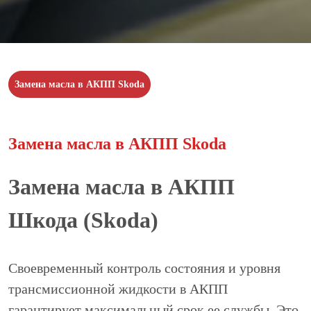
Замена масла в АКПП Skoda
Замена масла в АКПП Skoda
Замена масла в АКПП
Шкода (Skoda)
Своевременный контроль состояния и уровня
трансмиссионной жидкости в АКПП
гарантирует максимальный срок ее службы. Это