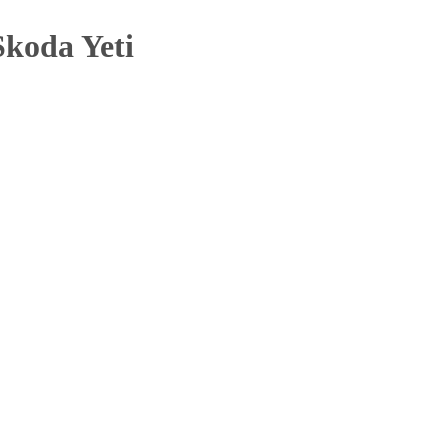
koda Yeti