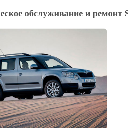
еское обслуживание и ремонт S