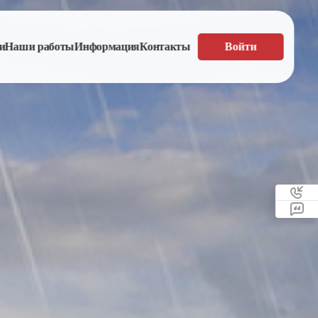
и
Наши работы
Информация
Контакты
Войти