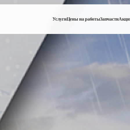
Услуги
Цены на работы
Запчасти
Акци