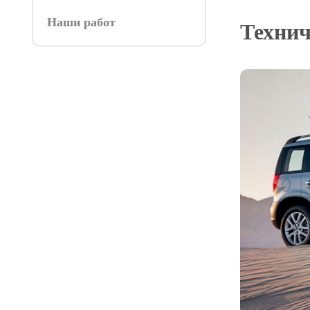
Наши работ
Технич