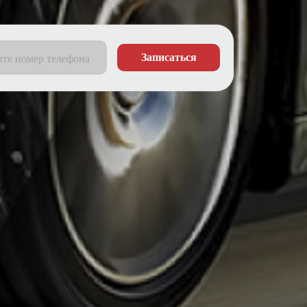
Записаться