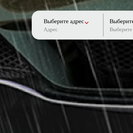
Выберите адрес
Выберите
Адрес