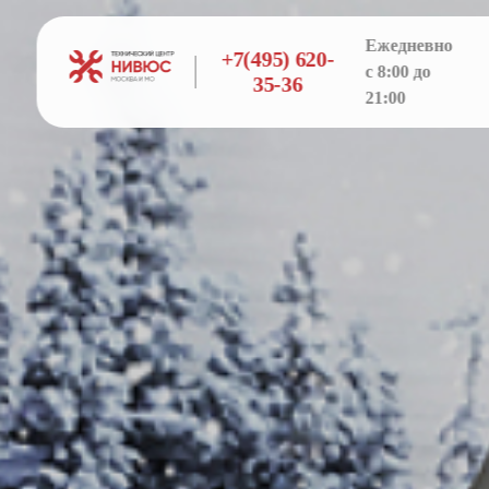
Ежедневно
+7(495) 620-
с 8:00 до
35-36
21:00