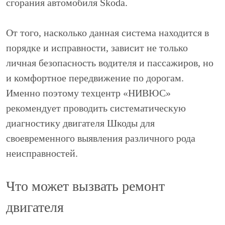
сгорания автомобиля Skoda.
От того, насколько данная система находится в
порядке и исправности, зависит не только
личная безопасность водителя и пассажиров, но
и комфортное передвижение по дорогам.
Именно поэтому техцентр «НИВЮС»
рекомендует проводить систематическую
диагностику двигателя Шкоды для
своевременного выявления различного рода
неисправностей.
Что может вызвать ремонт
двигателя