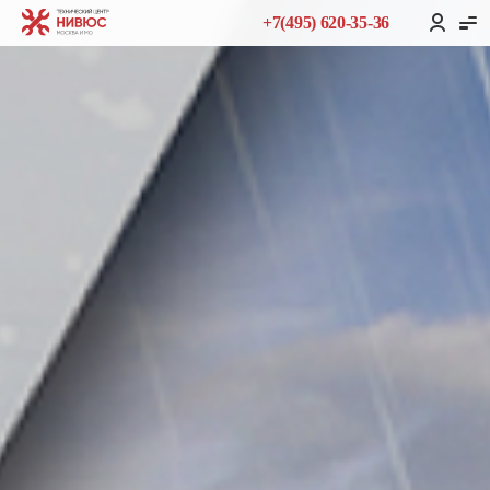
+7(495) 620-35-36