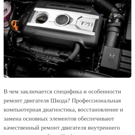
В чем заключается специфика и особенности
ремонт двигателя Шкода? Профессиональная
компьютерная диагностика, восстановление и
замена основных элементов обеспечивают
качественный ремонт двигателя внутреннего