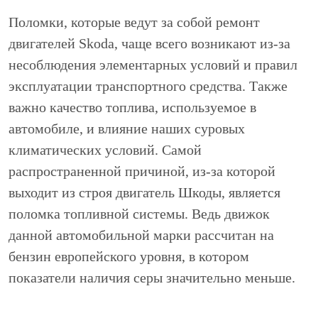
Поломки, которые ведут за собой ремонт
двигателей Skoda, чаще всего возникают из-за
несоблюдения элементарных условий и правил
эксплуатации транспортного средства. Также
важно качество топлива, используемое в
автомобиле, и влияние наших суровых
климатических условий. Самой
распространенной причиной, из-за которой
выходит из строя двигатель Шкоды, является
поломка топливной системы. Ведь движок
данной автомобильной марки рассчитан на
бензин европейского уровня, в котором
показатели наличия серы значительно меньше.