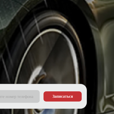
Записаться