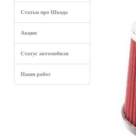
Статьи про Шкода
Акции
Статус автомобиля
Наши работ