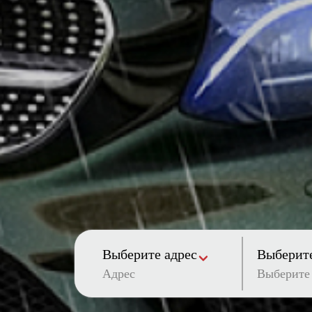
Выберите адрес
Выберите
Адрес