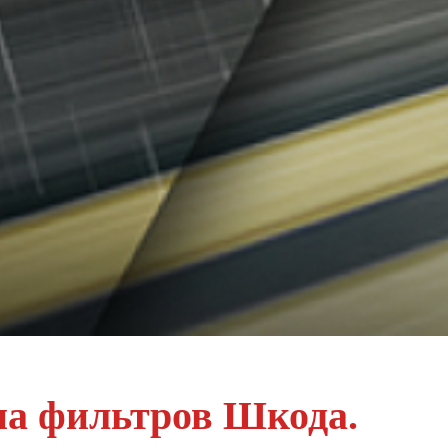
на фильтров Шкода.