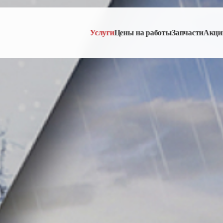
Услуги
Цены на работы
Запчасти
Акци