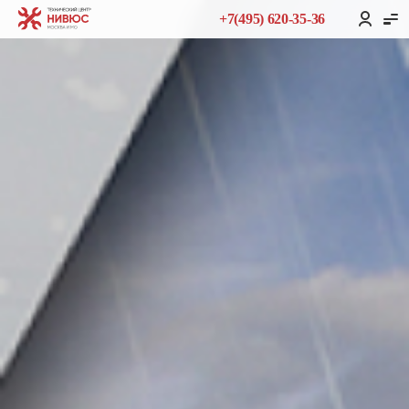
+7(495) 620-35-36