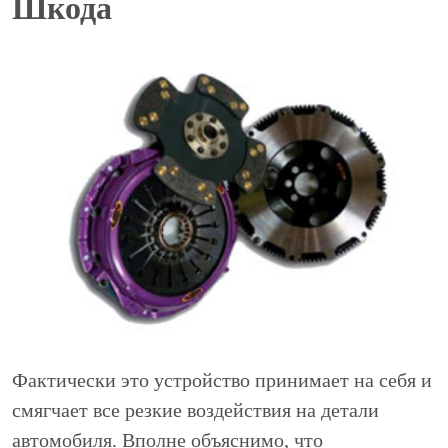
Шкода
Фактически это устройство принимает на себя и
смягчает все резкие воздействия на детали
автомобиля. Вполне объяснимо, что