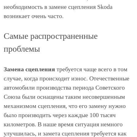
необходимость в замене сцепления Skoda
возникает очень часто.
Самые распространенные
проблемы
Замена сцепления
требуется чаще всего в том
случае, когда происходит износ. Отечественные
автомобили производства периода Советского
Союза были оснащены таким несовершенным
механизмом сцепления, что его замену нужно
было производить через каждые 100 тысяч
километров. В наше время ситуация немного
улучшилась, и замета сцепления требуется как