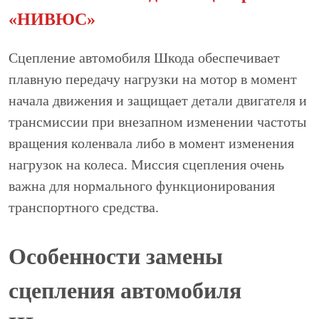
«НИВЮС»
Сцепление автомобиля Шкода обеспечивает
плавную передачу нагрузки на мотор в момент
начала движения и защищает детали двигателя и
трансмиссии при внезапном изменении частоты
вращения коленвала либо в момент изменения
нагрузок на колеса. Миссия сцепления очень
важна для нормального функционирования
транспортного средства.
Особенности замены
сцепления автомобиля