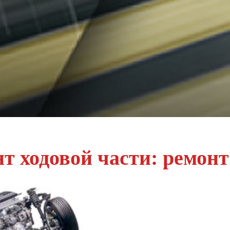
т ходовой части: ремон