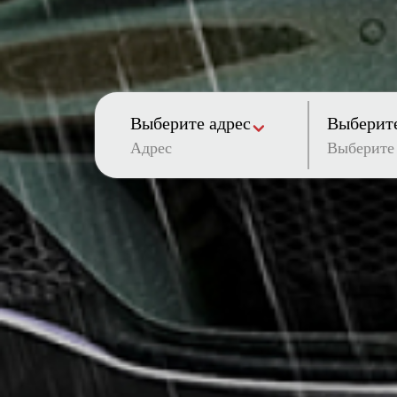
Выберите адрес
Выберите
Адрес