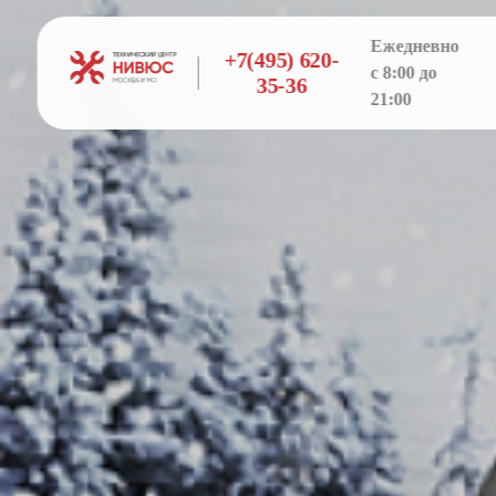
Ежедневно
+7(495) 620-
с 8:00 до
35-36
21:00