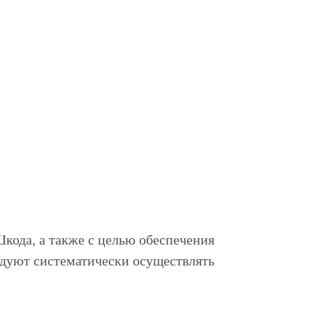
кода, а также с целью обеспечения
ндуют систематически осуществлять