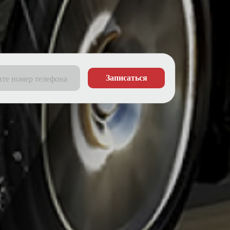
Записаться