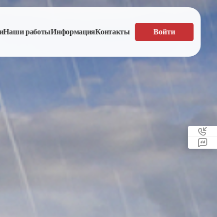
и
Наши работы
Информация
Контакты
Войти