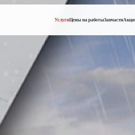
Услуги
Цены на работы
Запчасти
Акци