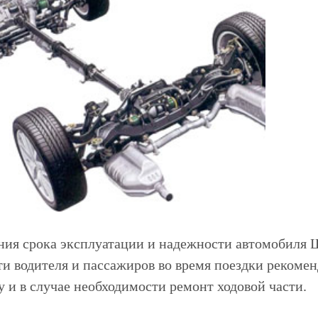
ния срока эксплуатации и надежности автомобиля Ш
ти водителя и пассажиров во время поездки рекоме
у и в случае необходимости ремонт ходовой части.