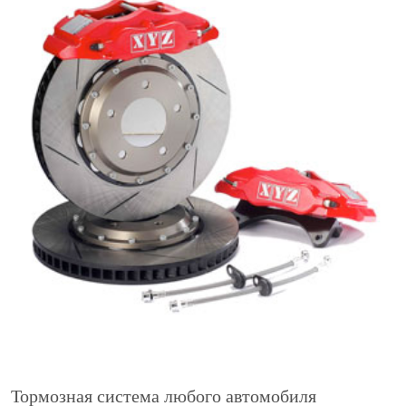
Тормозная система любого автомобиля