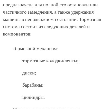
предназначена для полной его остановки или
частичного замедления, а также удержания
машины в неподвижном состоянии. Тормозная
система состоит из следующих деталей и
компонентов:
Тормозной механизм:
тормозные колодки/ленты;
диски;
барабаны;
цилиндры.