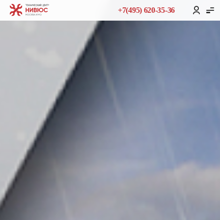
+7(495) 620-35-36