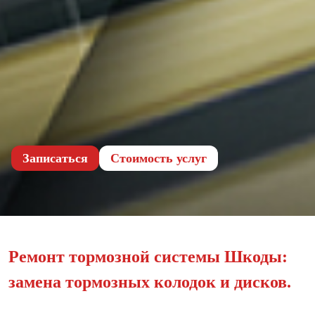
Записаться
Cтоимость услуг
Ремонт тормозной системы Шкоды:
замена тормозных колодок и дисков.