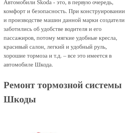
Автомобили Skoda - это, в первую очередь,
комфорт и безопасность. При конструировании
и производстве машин данной марки создатели
заботились об удобстве водителя и его
пассажиров, потому мягкие удобные кресла,
красивый салон, легкий и удобный руль,
хорошие тормоза и т.д. – все это имеется в
автомобиле Шкода.
Ремонт тормозной системы
Шкоды